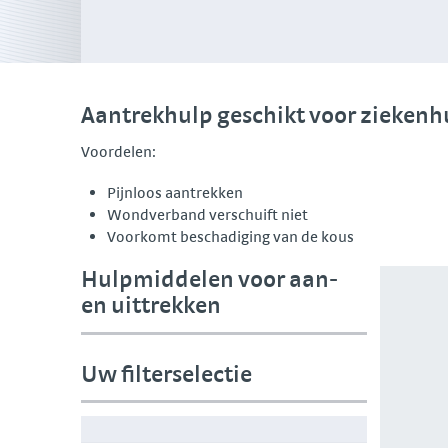
Aantrekhulp geschikt voor zieken
Voordelen:
Pijnloos aantrekken
Wondverband verschuift niet
Voorkomt beschadiging van de kous
Hulpmiddelen voor aan-
en uittrekken
Uw filterselectie