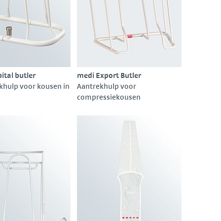
ital butler
medi Export Butler
khulp voor kousen in
Aantrekhulp voor
compressiekousen